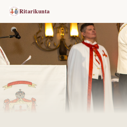
Ritarikunta